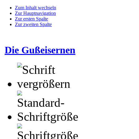
Zum Inhalt wechseln
Zur Hauptnavigation
Zur ersten Spalte
Zur zweiten Spalte
Die Gußeisernen