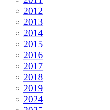
2012
2013
2014
2015
2016
2017
2018
2019
2024