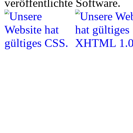
veröffentlichte Software.