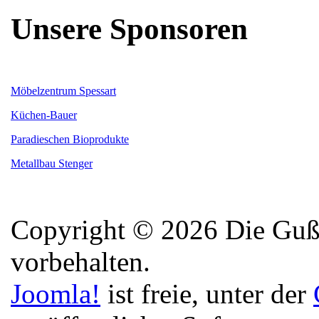
Unsere Sponsoren
Möbelzentrum Spessart
Küchen-Bauer
Paradieschen Bioprodukte
Metallbau Stenger
Copyright © 2026 Die Guße
vorbehalten.
Joomla!
ist freie, unter der