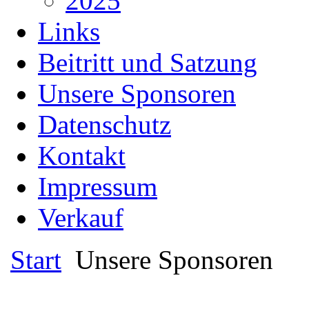
2025
Links
Beitritt und Satzung
Unsere Sponsoren
Datenschutz
Kontakt
Impressum
Verkauf
Start
Unsere Sponsoren